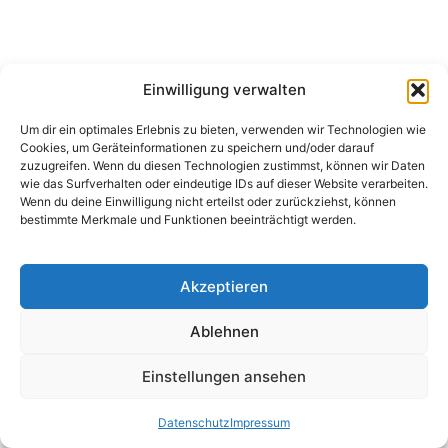
Einwilligung verwalten
Um dir ein optimales Erlebnis zu bieten, verwenden wir Technologien wie
Cookies, um Geräteinformationen zu speichern und/oder darauf
zuzugreifen. Wenn du diesen Technologien zustimmst, können wir Daten
wie das Surfverhalten oder eindeutige IDs auf dieser Website verarbeiten.
Wenn du deine Einwilligung nicht erteilst oder zurückziehst, können
bestimmte Merkmale und Funktionen beeinträchtigt werden.
Akzeptieren
Ablehnen
Einstellungen ansehen
Datenschutz
Impressum