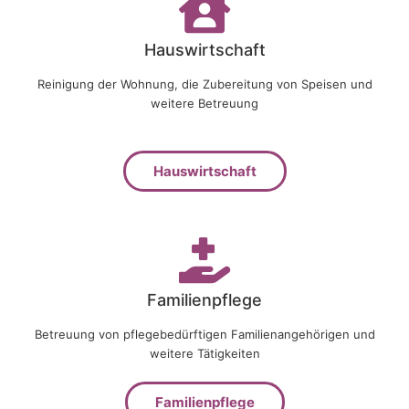
Hauswirtschaft
Reinigung der Wohnung, die Zubereitung von Speisen und
weitere Betreuung
Hauswirtschaft
Familienpflege
Betreuung von pflegebedürftigen Familienangehörigen und
weitere Tätigkeiten
Familienpflege