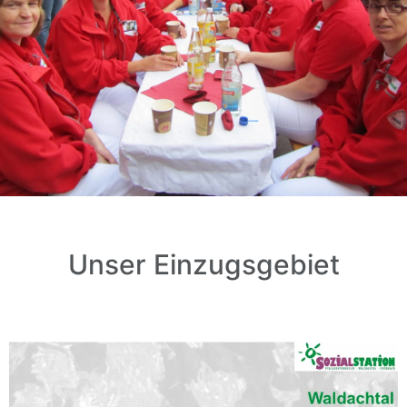
Unser Einzugsgebiet