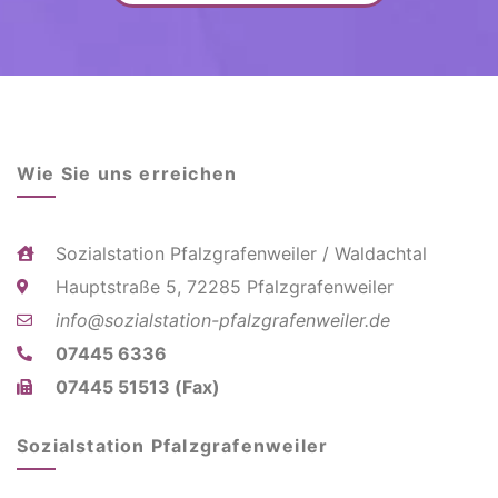
Wie Sie uns erreichen
Sozialstation Pfalzgrafenweiler / Waldachtal
Hauptstraße 5, 72285 Pfalzgrafenweiler
info@sozialstation-pfalzgrafenweiler.de
07445 6336
07445 51513 (Fax)
Sozialstation Pfalzgrafenweiler