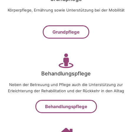
Körperpflege, Ernährung sowie Unterstützung bei der Mobilität
Grundpflege
Behandlungspflege
Neben der Betreuung und Pflege auch die Unterstützung zur
Erleichterung der Rehabilitation und der Rückkehr in den Alltag
Behandlungspflege