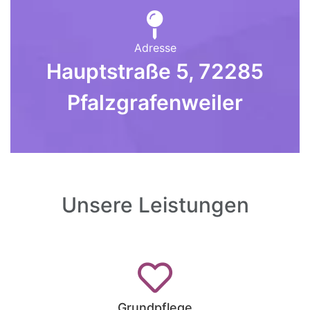
Adresse
Hauptstraße 5, 72285
Pfalzgrafenweiler
Unsere Leistungen
Grundpflege