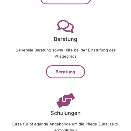
Beratung
Generelle Beratung sowie Hilfe bei der Einstufung des
Pflegegrads
Beratung
Schulungen
Kurse für pflegende Angehörige um die Pflege Zuhause zu
ermöglichen