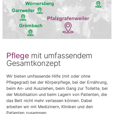
Pflege
mit umfassendem
Gesamtkonzept
Wir bieten umfassende Hilfe (mit oder ohne
Pflegegrad) bei der Körperpflege, bei der Ernährung,
beim An- und Ausziehen, beim Gang zur Toilette, bei
der Mobilisation und beim Lagern von Patienten, die
das Bett nicht mehr verlassen können. Dabei
arbeiten wir mit Medizinern, Kliniken und den
Patienten zusammen.